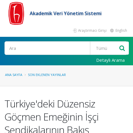
Akademik Veri Yönetim Sistemi
Araştırmacı Girişi
English
Ara
Detaylı Arama
ANA SAYFA
SON EKLENEN YAYINLAR
Türkiye'deki Düzensiz
Göçmen Emeğinin İşçi
Sendikalarının Bakış