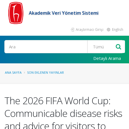
Akademik Veri Yönetim Sistemi
Araştırmacı Girişi
English
Ara
Detaylı Arama
ANA SAYFA
SON EKLENEN YAYINLAR
The 2026 FIFA World Cup:
Communicable disease risks
and advice for visitors to