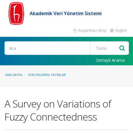
Akademik Veri Yönetim Sistemi
Araştırmacı Girişi
English
Ara
Detaylı Arama
ANA SAYFA
SON EKLENEN YAYINLAR
A Survey on Variations of
Fuzzy Connectedness