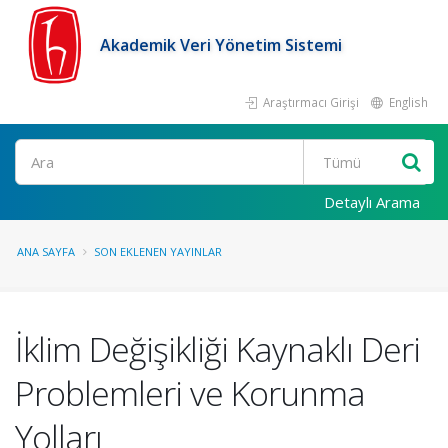
Akademik Veri Yönetim Sistemi
Araştırmacı Girişi
English
Ara
Detaylı Arama
ANA SAYFA
SON EKLENEN YAYINLAR
İklim Değişikliği Kaynaklı Deri
Problemleri ve Korunma
Yolları