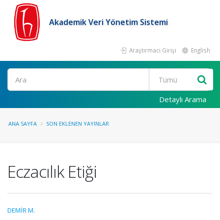
Akademik Veri Yönetim Sistemi
Araştırmacı Girişi
English
Ara
Detaylı Arama
ANA SAYFA
SON EKLENEN YAYINLAR
Eczacılık Etiği
DEMİR M.