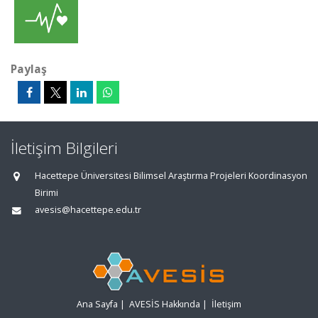
Paylaş
İletişim Bilgileri
Hacettepe Üniversitesi Bilimsel Araştırma Projeleri Koordinasyon
Birimi
avesis@hacettepe.edu.tr
Ana Sayfa
|
AVESİS Hakkında
|
İletişim