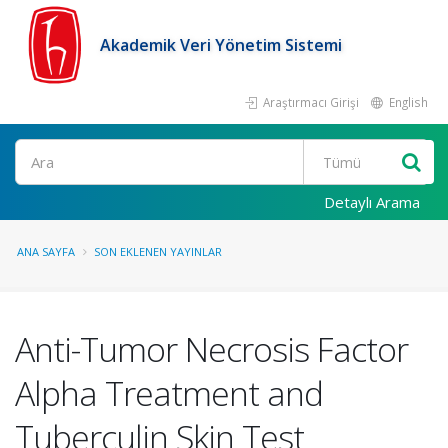
Akademik Veri Yönetim Sistemi
Araştırmacı Girişi
English
Ara
Detaylı Arama
ANA SAYFA
SON EKLENEN YAYINLAR
Anti-Tumor Necrosis Factor
Alpha Treatment and
Tuberculin Skin Test