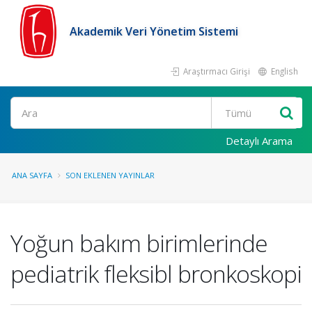
Akademik Veri Yönetim Sistemi
Araştırmacı Girişi
English
Ara
Detaylı Arama
ANA SAYFA
SON EKLENEN YAYINLAR
Yoğun bakım birimlerinde
pediatrik fleksibl bronkoskopi