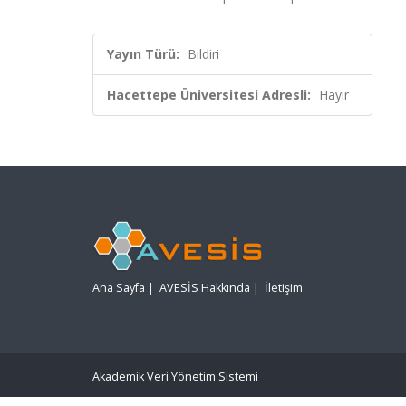
Yayın Türü:
Bildiri
Hacettepe Üniversitesi Adresli:
Hayır
Ana Sayfa
|
AVESİS Hakkında
|
İletişim
Akademik Veri Yönetim Sistemi