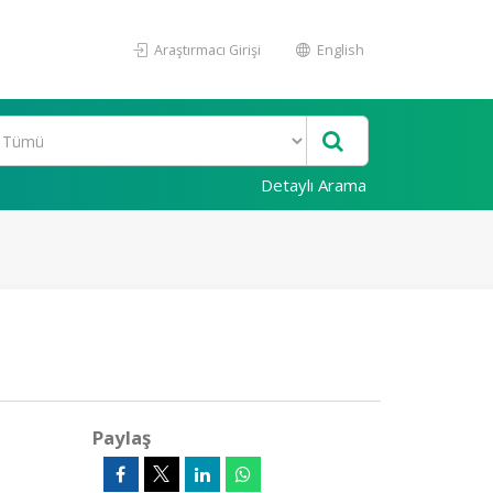
Araştırmacı Girişi
English
Detaylı Arama
Paylaş