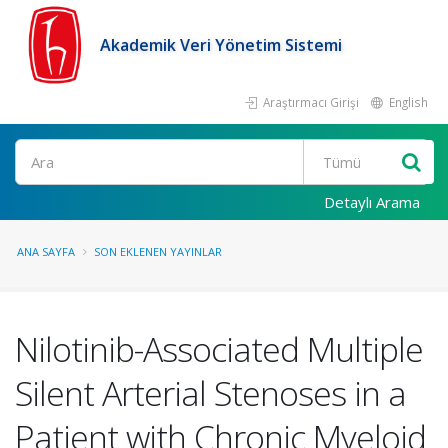
Akademik Veri Yönetim Sistemi
Araştırmacı Girişi
English
Ara
Detaylı Arama
ANA SAYFA
SON EKLENEN YAYINLAR
Nilotinib-Associated Multiple
Silent Arterial Stenoses in a
Patient with Chronic Myeloid