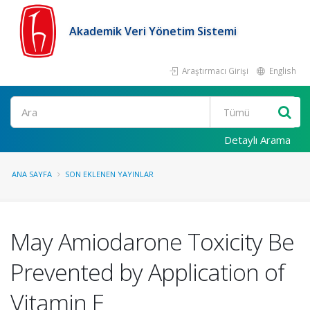
Akademik Veri Yönetim Sistemi
Araştırmacı Girişi
English
Ara
Detaylı Arama
ANA SAYFA
SON EKLENEN YAYINLAR
May Amiodarone Toxicity Be
Prevented by Application of
Vitamin E