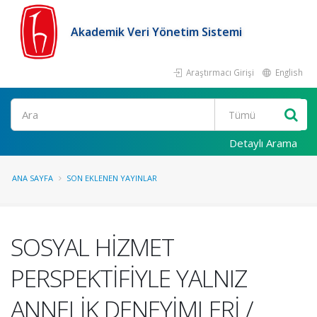
Akademik Veri Yönetim Sistemi
Araştırmacı Girişi
English
Ara
Detaylı Arama
ANA SAYFA
SON EKLENEN YAYINLAR
SOSYAL HİZMET
PERSPEKTİFİYLE YALNIZ
ANNELİK DENEYİMLERİ /