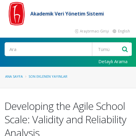
Akademik Veri Yönetim Sistemi
Araştırmacı Girişi
English
Ara
Detaylı Arama
ANA SAYFA
SON EKLENEN YAYINLAR
Developing the Agile School
Scale: Validity and Reliability
Analysis