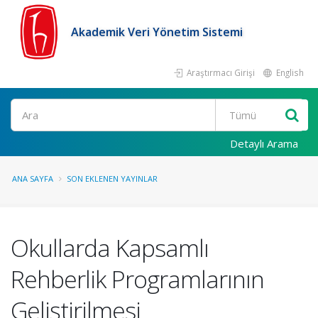
Akademik Veri Yönetim Sistemi
Araştırmacı Girişi
English
Ara
Detaylı Arama
ANA SAYFA
SON EKLENEN YAYINLAR
Okullarda Kapsamlı
Rehberlik Programlarının
Geliştirilmesi