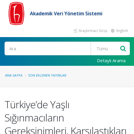
Akademik Veri Yönetim Sistemi
Araştırmacı Girişi
English
Ara
Detaylı Arama
ANA SAYFA
SON EKLENEN YAYINLAR
Türkiye’de Yaşlı
Sığınmacıların
Gereksinimleri, Karşılaştıkları