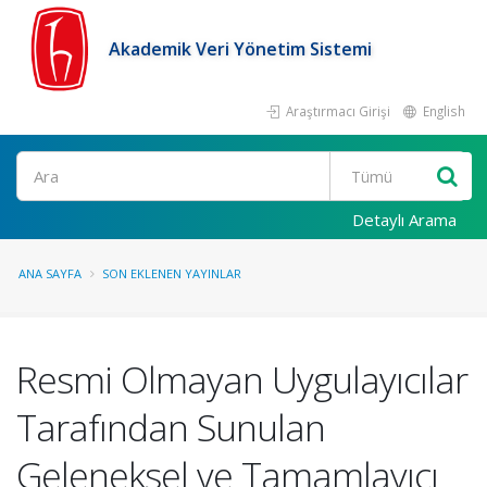
Akademik Veri Yönetim Sistemi
Araştırmacı Girişi
English
Ara
Detaylı Arama
ANA SAYFA
SON EKLENEN YAYINLAR
Resmi Olmayan Uygulayıcılar
Tarafından Sunulan
Geleneksel ve Tamamlayıcı