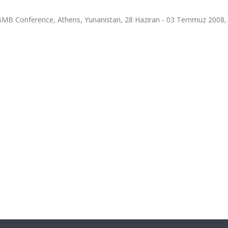
BMB Conference, Athens, Yunanistan, 28 Haziran - 03 Temmuz 2008, c