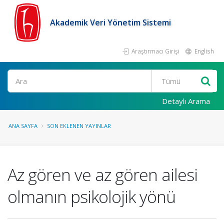
Akademik Veri Yönetim Sistemi
Araştırmacı Girişi
English
Ara
Detaylı Arama
ANA SAYFA
SON EKLENEN YAYINLAR
Az gören ve az gören ailesi
olmanın psikolojik yönü