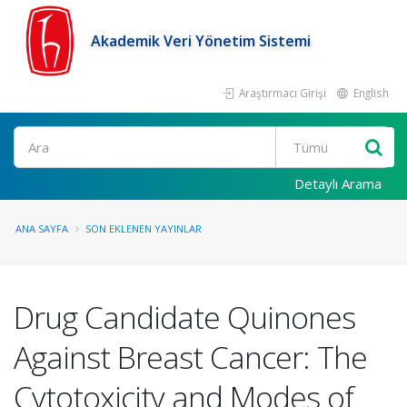
Akademik Veri Yönetim Sistemi
Araştırmacı Girişi
English
Ara
Detaylı Arama
ANA SAYFA
SON EKLENEN YAYINLAR
Drug Candidate Quinones
Against Breast Cancer: The
Cytotoxicity and Modes of