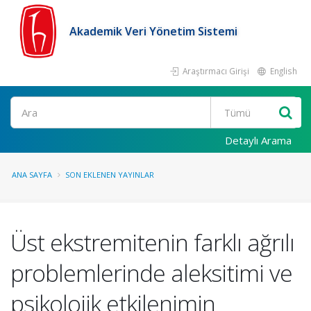
Akademik Veri Yönetim Sistemi
Araştırmacı Girişi
English
Ara
Detaylı Arama
ANA SAYFA
SON EKLENEN YAYINLAR
Üst ekstremitenin farklı ağrılı
problemlerinde aleksitimi ve
psikolojik etkilenimin