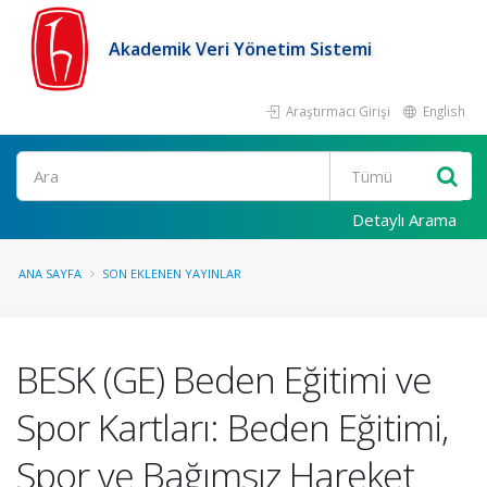
Akademik Veri Yönetim Sistemi
Araştırmacı Girişi
English
Ara
Detaylı Arama
ANA SAYFA
SON EKLENEN YAYINLAR
BESK (GE) Beden Eğitimi ve
Spor Kartları: Beden Eğitimi,
Spor ve Bağımsız Hareket