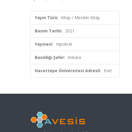
Yayın Türü:
Kitap / Mesleki Kitap
Basım Tarihi:
2021
Yayınevi:
Hipokrat
Basıldığı Şehir:
Ankara
Hacettepe Üniversitesi Adresli:
Evet