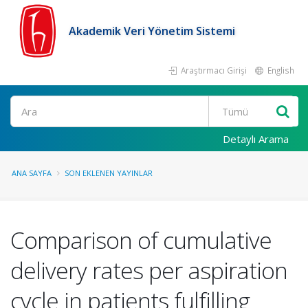
Akademik Veri Yönetim Sistemi
Araştırmacı Girişi
English
Ara
Detaylı Arama
ANA SAYFA
SON EKLENEN YAYINLAR
Comparison of cumulative
delivery rates per aspiration
cycle in patients fulfilling