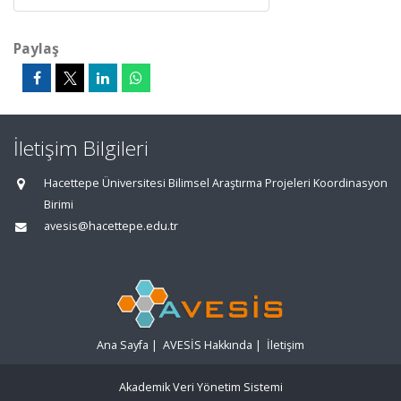
Paylaş
İletişim Bilgileri
Hacettepe Üniversitesi Bilimsel Araştırma Projeleri Koordinasyon
Birimi
avesis@hacettepe.edu.tr
Ana Sayfa
|
AVESİS Hakkında
|
İletişim
Akademik Veri Yönetim Sistemi