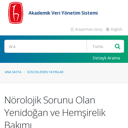
Akademik Veri Yönetim Sistemi
Araştırmacı Girişi
English
Ara
Detaylı Arama
ANA SAYFA
SON EKLENEN YAYINLAR
Nörolojik Sorunu Olan
Yenidoğan ve Hemşirelik
Bakımı