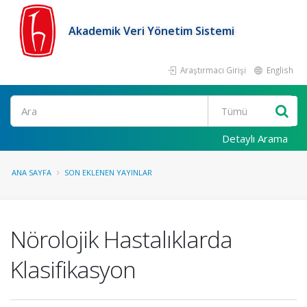
Akademik Veri Yönetim Sistemi
Araştırmacı Girişi
English
Ara
Detaylı Arama
ANA SAYFA
SON EKLENEN YAYINLAR
Nörolojik Hastalıklarda
Klasifikasyon