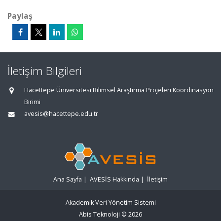
Paylaş
İletişim Bilgileri
Hacettepe Üniversitesi Bilimsel Araştırma Projeleri Koordinasyon
Birimi
avesis@hacettepe.edu.tr
Ana Sayfa
|
AVESİS Hakkında
|
İletişim
Akademik Veri Yönetim Sistemi
Abis Teknoloji
© 2026