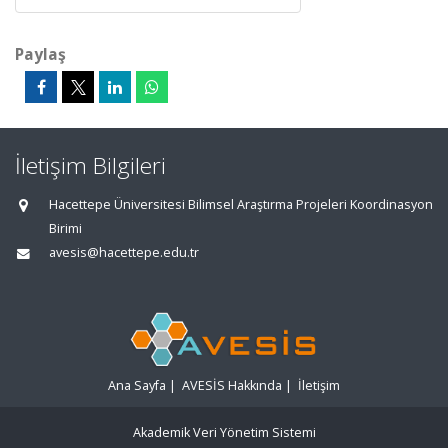
Paylaş
İletişim Bilgileri
Hacettepe Üniversitesi Bilimsel Araştırma Projeleri Koordinasyon
Birimi
avesis@hacettepe.edu.tr
Ana Sayfa
|
AVESİS Hakkında
|
İletişim
Akademik Veri Yönetim Sistemi