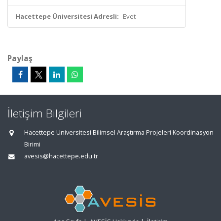
Hacettepe Üniversitesi Adresli:
Evet
Paylaş
İletişim Bilgileri
Hacettepe Üniversitesi Bilimsel Araştırma Projeleri Koordinasyon
Birimi
avesis@hacettepe.edu.tr