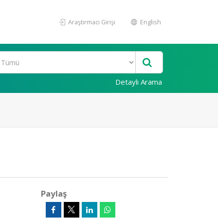
Araştırmacı Girişi
English
Detaylı Arama
Paylaş