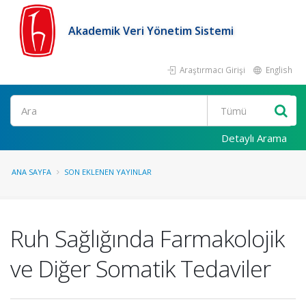
Akademik Veri Yönetim Sistemi
Araştırmacı Girişi
English
Ara
Detaylı Arama
ANA SAYFA
SON EKLENEN YAYINLAR
Ruh Sağlığında Farmakolojik
ve Diğer Somatik Tedaviler