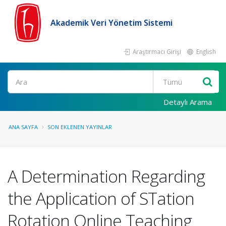
Akademik Veri Yönetim Sistemi
Araştırmacı Girişi
English
Ara
Detaylı Arama
ANA SAYFA
SON EKLENEN YAYINLAR
A Determination Regarding
the Application of STation
Rotation Online Teaching