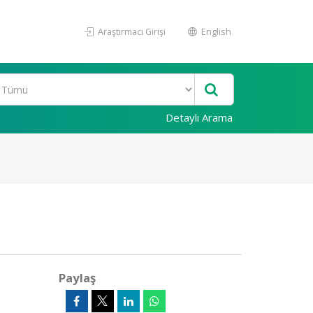
Araştırmacı Girişi
English
Detaylı Arama
Paylaş