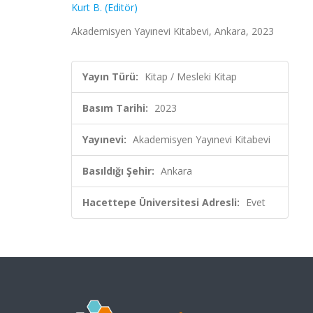
Kurt B. (Editör)
Akademisyen Yayınevi Kitabevi, Ankara, 2023
Yayın Türü:
Kitap / Mesleki Kitap
Basım Tarihi:
2023
Yayınevi:
Akademisyen Yayınevi Kitabevi
Basıldığı Şehir:
Ankara
Hacettepe Üniversitesi Adresli:
Evet