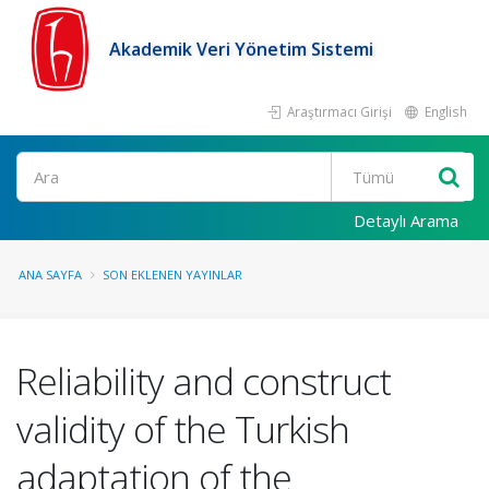
Akademik Veri Yönetim Sistemi
Araştırmacı Girişi
English
Ara
Detaylı Arama
ANA SAYFA
SON EKLENEN YAYINLAR
Reliability and construct
validity of the Turkish
adaptation of the