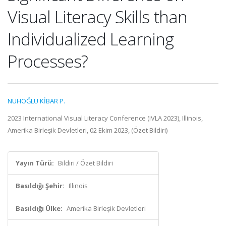
Visual Literacy Skills than
Individualized Learning
Processes?
NUHOĞLU KİBAR P.
2023 International Visual Literacy Conference (IVLA 2023), Illinois,
Amerika Birleşik Devletleri, 02 Ekim 2023, (Özet Bildiri)
Yayın Türü:
Bildiri / Özet Bildiri
Basıldığı Şehir:
Illinois
Basıldığı Ülke:
Amerika Birleşik Devletleri