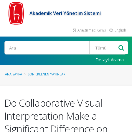
Akademik Veri Yönetim Sistemi
Araştırmacı Girişi
English
Ara
Detaylı Arama
ANA SAYFA
SON EKLENEN YAYINLAR
Do Collaborative Visual
Interpretation Make a
Significant Difference on