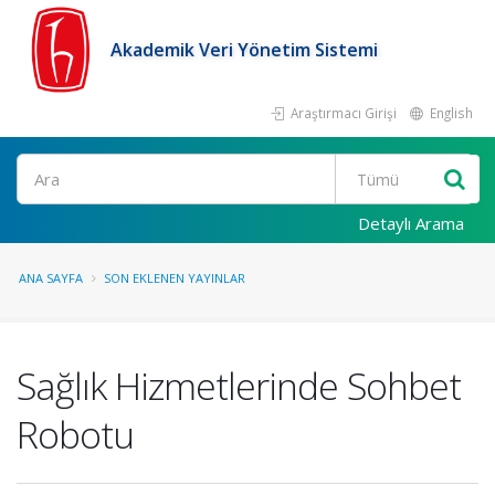
Akademik Veri Yönetim Sistemi
Araştırmacı Girişi
English
Ara
Detaylı Arama
ANA SAYFA
SON EKLENEN YAYINLAR
Sağlık Hizmetlerinde Sohbet
Robotu