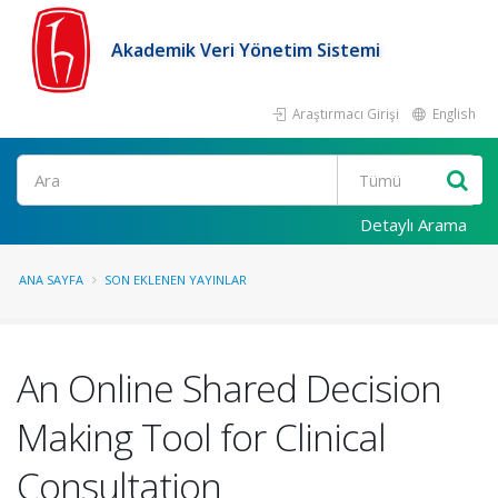
Akademik Veri Yönetim Sistemi
Araştırmacı Girişi
English
Ara
Detaylı Arama
ANA SAYFA
SON EKLENEN YAYINLAR
An Online Shared Decision
Making Tool for Clinical
Consultation