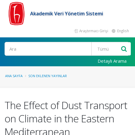
Akademik Veri Yönetim Sistemi
Araştırmacı Girişi
English
Ara
Detaylı Arama
ANA SAYFA
SON EKLENEN YAYINLAR
The Effect of Dust Transport
on Climate in the Eastern
Mediterranean