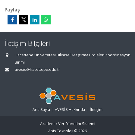
Paylaş
İletişim Bilgileri
Hacettepe Üniversitesi Bilimsel Araştırma Projeleri Koordinasyon
Birimi
avesis@hacettepe.edu.tr
Ana Sayfa
|
AVESİS Hakkında
|
İletişim
Akademik Veri Yönetim Sistemi
Abis Teknoloji
© 2026