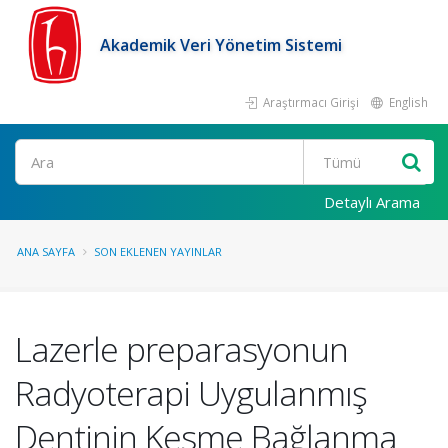
Akademik Veri Yönetim Sistemi
Araştırmacı Girişi
English
Ara
Detaylı Arama
ANA SAYFA
SON EKLENEN YAYINLAR
Lazerle preparasyonun
Radyoterapi Uygulanmış
Dentinin Kesme Bağlanma