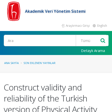
Akademik Veri Yönetim Sistemi
Araştırmacı Girişi
English
Ara
Detaylı Arama
ANA SAYFA
SON EKLENEN YAYINLAR
Construct validity and
reliability of the Turkish
version of Physical Activity