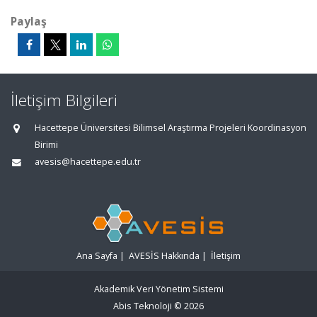
Paylaş
İletişim Bilgileri
Hacettepe Üniversitesi Bilimsel Araştırma Projeleri Koordinasyon
Birimi
avesis@hacettepe.edu.tr
Ana Sayfa
|
AVESİS Hakkında
|
İletişim
Akademik Veri Yönetim Sistemi
Abis Teknoloji
© 2026