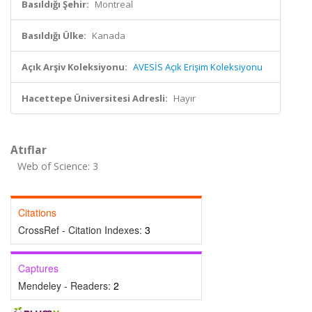
Basıldığı Şehir:
Montreal
Basıldığı Ülke:
Kanada
Açık Arşiv Koleksiyonu:
AVESİS Açık Erişim Koleksiyonu
Hacettepe Üniversitesi Adresli:
Hayır
Atıflar
Web of Science: 3
Citations
CrossRef - Citation Indexes:
3
Captures
Mendeley - Readers:
2