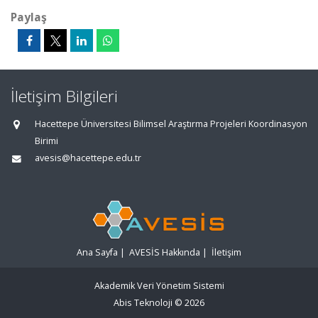
Paylaş
İletişim Bilgileri
Hacettepe Üniversitesi Bilimsel Araştırma Projeleri Koordinasyon
Birimi
avesis@hacettepe.edu.tr
Ana Sayfa
|
AVESİS Hakkında
|
İletişim
Akademik Veri Yönetim Sistemi
Abis Teknoloji
© 2026