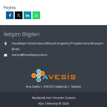
Paylaş
İletişim Bilgileri
Hacettepe Üniversitesi Bilimsel Araştırma Projeleri Koordinasyon
Birimi
avesis@hacettepe.edu.tr
Ana Sayfa
|
AVESİS Hakkında
|
İletişim
Akademik Veri Yönetim Sistemi
Abis Teknoloji
© 2026