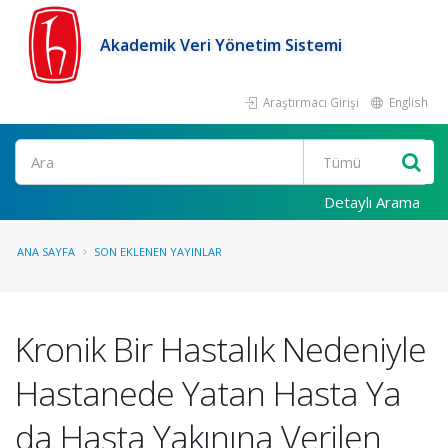
Akademik Veri Yönetim Sistemi
Araştırmacı Girişi
English
Ara
Detaylı Arama
ANA SAYFA
SON EKLENEN YAYINLAR
Kronik Bir Hastalık Nedeniyle
Hastanede Yatan Hasta Ya
da Hasta Yakınına Verilen