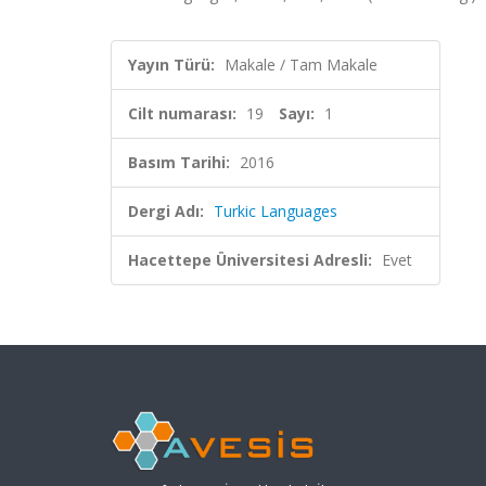
Yayın Türü:
Makale / Tam Makale
Cilt numarası:
19
Sayı:
1
Basım Tarihi:
2016
Dergi Adı:
Turkic Languages
Hacettepe Üniversitesi Adresli:
Evet