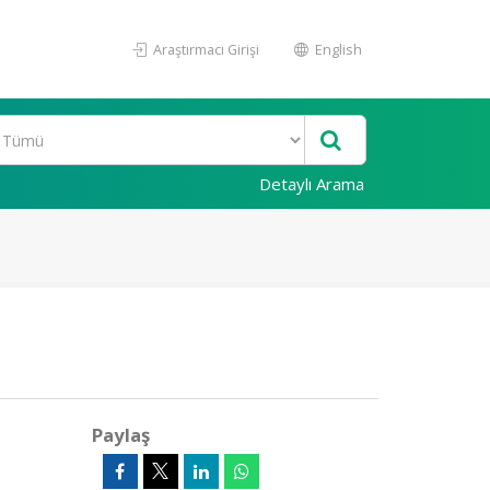
Araştırmacı Girişi
English
Detaylı Arama
Paylaş