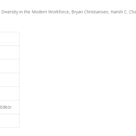
Diversity in the Modern Workforce, Bryan Christiansen, Harish C. Ch
Editör