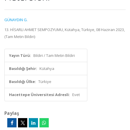
GÜNAYDIN G.
13. HİSARLI AHMET SEMPOZYUMU, Kütahya, Türkiye, 08 Haziran 2023,
(Tam Metin Bildiri)
Yayın Türü:
Bildiri / Tam Metin Bildiri
Basıldığı Şehir:
Kütahya
Basıldığı Ülke:
Türkiye
Hacettepe Üniversitesi Adresli:
Evet
Paylaş