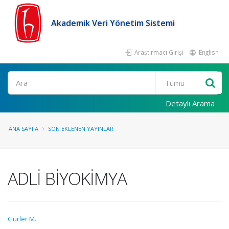
Akademik Veri Yönetim Sistemi
Araştırmacı Girişi
English
Ara
Detaylı Arama
ANA SAYFA
SON EKLENEN YAYINLAR
ADLİ BİYOKİMYA
Gürler M.