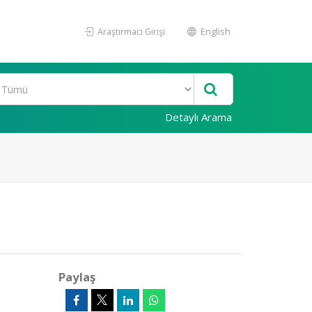
Araştırmacı Girişi
English
Detaylı Arama
Paylaş