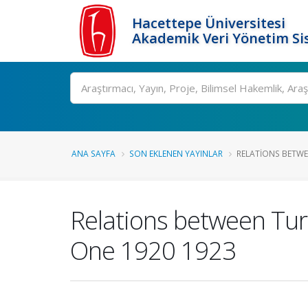
Hacettepe Üniversitesi
Akademik Veri Yönetim Si
Ara
ANA SAYFA
SON EKLENEN YAYINLAR
RELATIONS BETWE
Relations between Tur
One 1920 1923