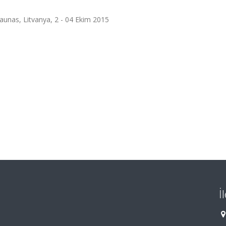
Kaunas, Litvanya, 2 - 04 Ekim 2015
İ